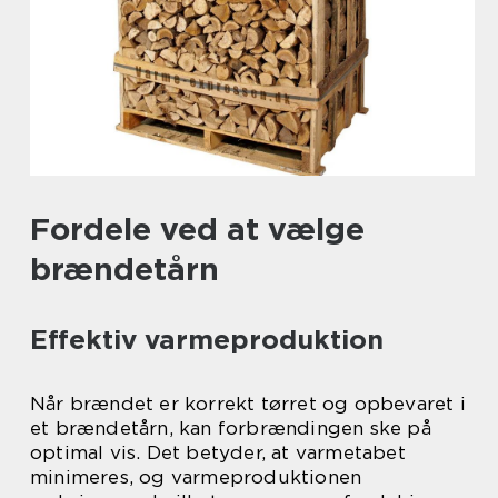
Fordele ved at vælge
brændetårn
Effektiv varmeproduktion
Når brændet er korrekt tørret og opbevaret i
et brændetårn, kan forbrændingen ske på
optimal vis. Det betyder, at varmetabet
minimeres, og varmeproduktionen