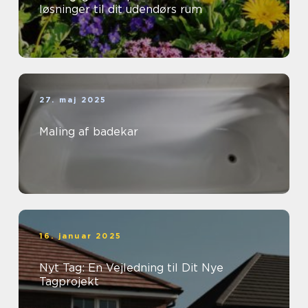
løsninger til dit udendørs rum
27. maj 2025
Maling af badekar
16. januar 2025
Nyt Tag: En Vejledning til Dit Nye
Tagprojekt