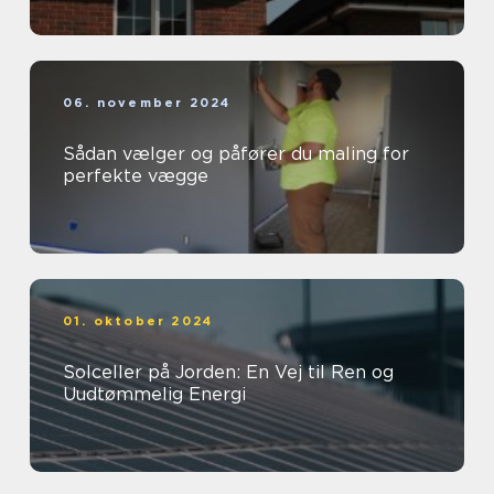
06. november 2024
Sådan vælger og påfører du maling for
perfekte vægge
01. oktober 2024
Solceller på Jorden: En Vej til Ren og
Uudtømmelig Energi