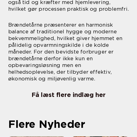
også tid og kræfter med hjemlevering,
hvilket gør processen praktisk og problemfri.
Brændetårne præsenterer en harmonisk
balance af traditionel hygge og moderne
bekvemmelighed, hvilket giver hjemmet en
pålidelig opvarmningskilde i de kolde
måneder. For den bevidste forbruger er
brændetårne derfor ikke kun en
opbevaringsløsning men en
helhedsoplevelse, der tilbyder effektiv,
økonomisk og miljøvenlig varme.
Få læst flere indlæg her
Flere Nyheder