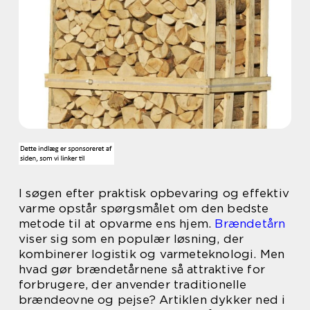
I søgen efter praktisk opbevaring og effektiv
varme opstår spørgsmålet om den bedste
metode til at opvarme ens hjem.
Brændetårn
viser sig som en populær løsning, der
kombinerer logistik og varmeteknologi. Men
hvad gør brændetårnene så attraktive for
forbrugere, der anvender traditionelle
brændeovne og pejse? Artiklen dykker ned i