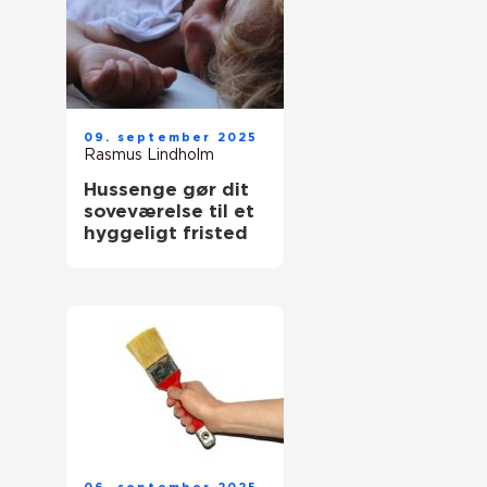
09. september 2025
Rasmus Lindholm
Hussenge gør dit
soveværelse til et
hyggeligt fristed