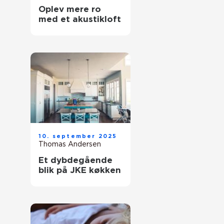
Oplev mere ro
med et akustikloft
10. september 2025
Thomas Andersen
Et dybdegående
blik på JKE køkken