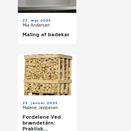
27. maj 2025
Mia Andersen
Maling af badekar
23. januar 2025
Malene Jeppesen
Fordelene Ved
brændetårn:
Praktisk