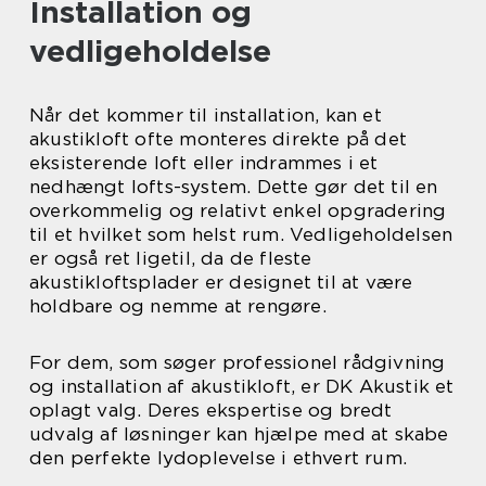
Installation og
vedligeholdelse
Når det kommer til installation, kan et
akustikloft ofte monteres direkte på det
eksisterende loft eller indrammes i et
nedhængt lofts-system. Dette gør det til en
overkommelig og relativt enkel opgradering
til et hvilket som helst rum. Vedligeholdelsen
er også ret ligetil, da de fleste
akustikloftsplader er designet til at være
holdbare og nemme at rengøre.
For dem, som søger professionel rådgivning
og installation af akustikloft, er DK Akustik et
oplagt valg. Deres ekspertise og bredt
udvalg af løsninger kan hjælpe med at skabe
den perfekte lydoplevelse i ethvert rum.