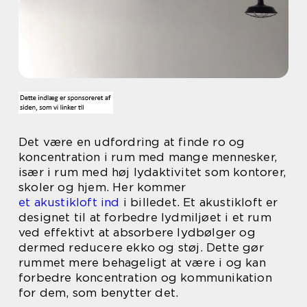
Det være en udfordring at finde ro og
koncentration i rum med mange mennesker,
især i rum med høj lydaktivitet som kontorer,
skoler og hjem. Her kommer
et akustikloft ind
i billedet. Et akustikloft er
designet til at forbedre lydmiljøet i et rum
ved effektivt at absorbere lydbølger og
dermed reducere ekko og støj. Dette gør
rummet mere behageligt at være i og kan
forbedre koncentration og kommunikation
for dem, som benytter det.