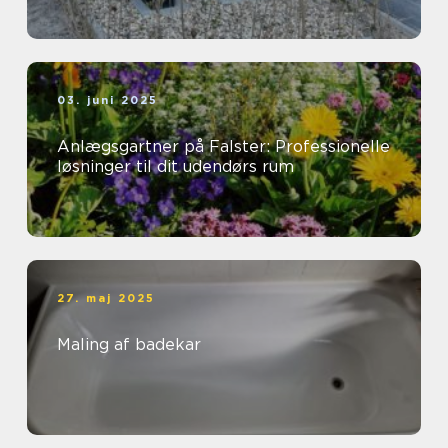
03. juni 2025
Anlægsgartner på Falster: Professionelle
løsninger til dit udendørs rum
27. maj 2025
Maling af badekar