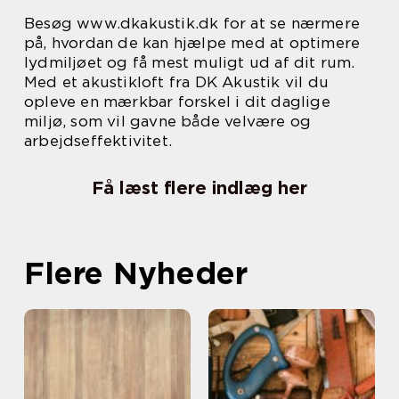
Besøg www.dkakustik.dk for at se nærmere
på, hvordan de kan hjælpe med at optimere
lydmiljøet og få mest muligt ud af dit rum.
Med et akustikloft fra DK Akustik vil du
opleve en mærkbar forskel i dit daglige
miljø, som vil gavne både velvære og
arbejdseffektivitet.
Få læst flere indlæg her
Flere Nyheder