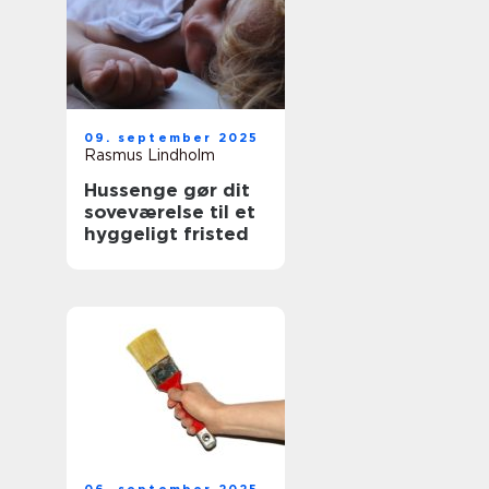
09. september 2025
Rasmus Lindholm
Hussenge gør dit
soveværelse til et
hyggeligt fristed