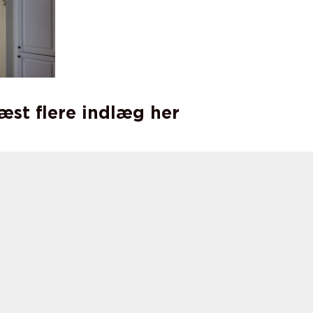
læst flere indlæg her