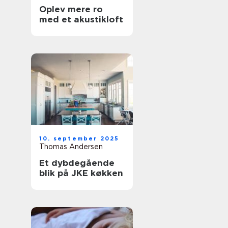
Oplev mere ro
med et akustikloft
10. september 2025
Thomas Andersen
Et dybdegående
blik på JKE køkken