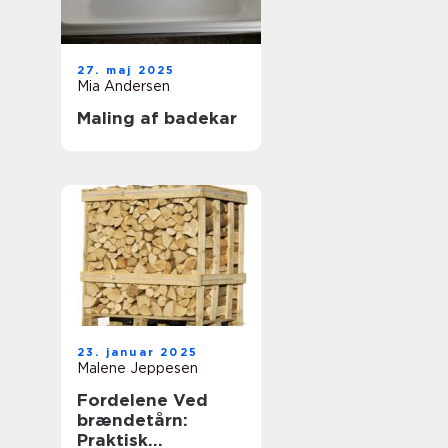
27. maj 2025
Mia Andersen
Maling af badekar
23. januar 2025
Malene Jeppesen
Fordelene Ved
brændetårn:
Praktisk