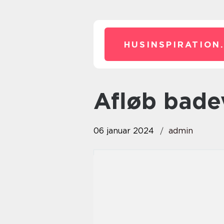
HUSINSPIRATION
afløb bad
06 januar 2024
admin