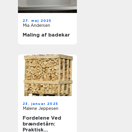
27. maj 2025
Mia Andersen
Maling af badekar
23. januar 2025
Malene Jeppesen
Fordelene Ved
brændetårn:
Praktisk