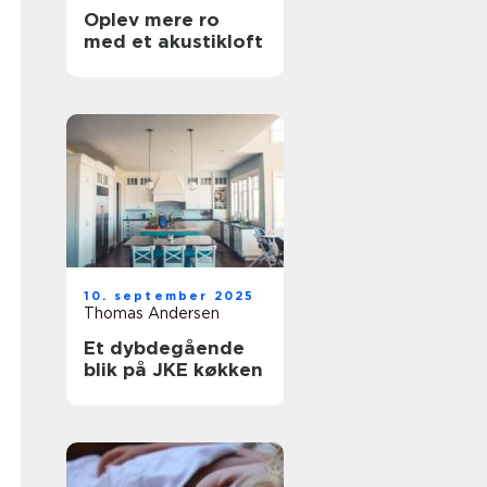
Oplev mere ro
med et akustikloft
10. september 2025
Thomas Andersen
Et dybdegående
blik på JKE køkken