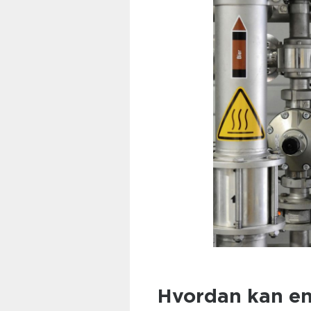
Hvordan kan en 