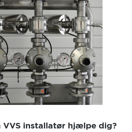
VVS installatør hjælpe dig?