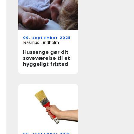
09. september 2025
Rasmus Lindholm
Hussenge gør dit
soveværelse til et
hyggeligt fristed