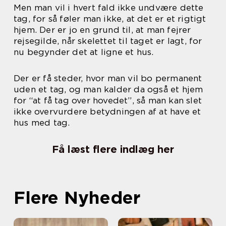
Men man vil i hvert fald ikke undvære dette
tag, for så føler man ikke, at det er et rigtigt
hjem. Der er jo en grund til, at man fejrer
rejsegilde, når skelettet til taget er lagt, for
nu begynder det at ligne et hus.
Der er få steder, hvor man vil bo permanent
uden et tag, og man kalder da også et hjem
for “at få tag over hovedet”, så man kan slet
ikke overvurdere betydningen af at have et
hus med tag.
Få læst flere indlæg her
Flere Nyheder