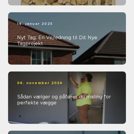
16. januar 2025
Nyt Tag: En Vejledning til Dit Nye
Tagprojekt
06. november 2024
Sådan vælger og påfører du maling for
perfekte vægge