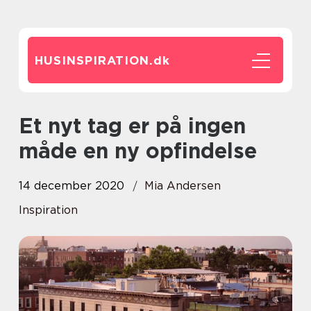
HUSINSPIRATION.
dk
Et nyt tag er på ingen
måde en ny opfindelse
14 december 2020
Mia Andersen
Inspiration