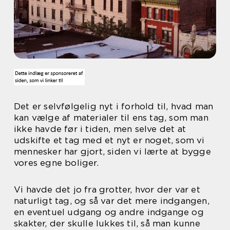
Det er selvfølgelig nyt i forhold til, hvad man
kan vælge af materialer til ens tag, som man
ikke havde før i tiden, men selve det at
udskifte et tag med et nyt er noget, som vi
mennesker har gjort, siden vi lærte at bygge
vores egne boliger.
Vi havde det jo fra grotter, hvor der var et
naturligt tag, og så var det mere indgangen,
en eventuel udgang og andre indgange og
skakter, der skulle lukkes til, så man kunne