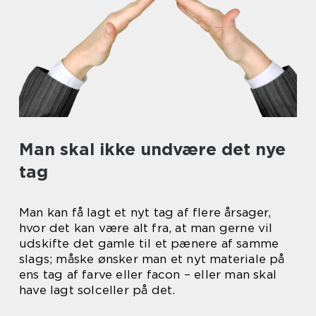
Man skal ikke undvære det nye
tag
Man kan få lagt et nyt tag af flere årsager,
hvor det kan være alt fra, at man gerne vil
udskifte det gamle til et pænere af samme
slags; måske ønsker man et nyt materiale på
ens tag af farve eller facon – eller man skal
have lagt solceller på det.