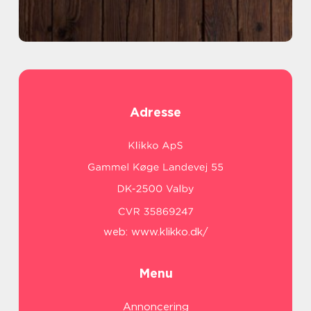
Adresse
web:
www.klikko.dk/
Menu
Annoncering