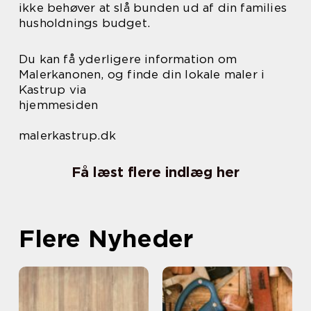
ikke behøver at slå bunden ud af din families
husholdnings budget.
Du kan få yderligere information om
Malerkanonen, og finde din lokale maler i
Kastrup via
hjemmesiden
malerkastrup.dk
Få læst flere indlæg her
Flere Nyheder