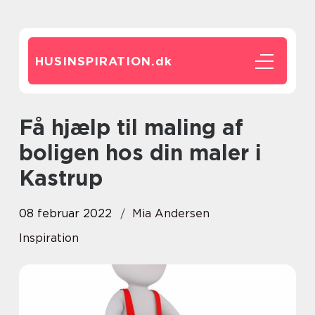
HUSINSPIRATION.
dk
Få hjælp til maling af
boligen hos din maler i
Kastrup
08 februar 2022
Mia Andersen
Inspiration