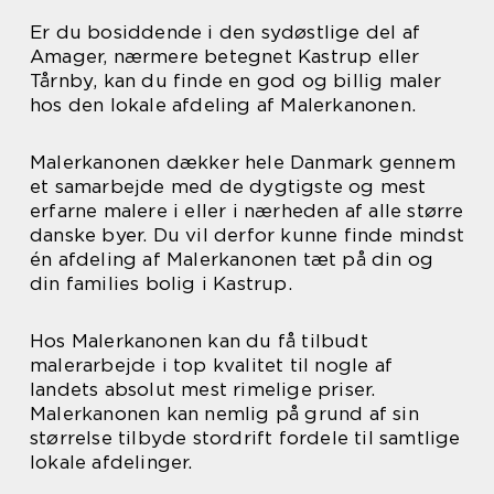
Er du bosiddende i den sydøstlige del af
Amager, nærmere betegnet Kastrup eller
Tårnby, kan du finde en god og billig maler
hos den lokale afdeling af Malerkanonen.
Malerkanonen dækker hele Danmark gennem
et samarbejde med de dygtigste og mest
erfarne malere i eller i nærheden af alle større
danske byer. Du vil derfor kunne finde mindst
én afdeling af Malerkanonen tæt på din og
din families bolig i Kastrup.
Hos Malerkanonen kan du få tilbudt
malerarbejde i top kvalitet til nogle af
landets absolut mest rimelige priser.
Malerkanonen kan nemlig på grund af sin
størrelse tilbyde stordrift fordele til samtlige
lokale afdelinger.