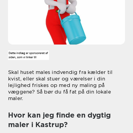
Skal huset males indvendig fra kælder til
kvist, eller skal stuer og værelser i din
lejlighed friskes op med ny maling på
væggene? Så bør du få fat på din lokale
maler.
Hvor kan jeg finde en dygtig
maler i Kastrup?