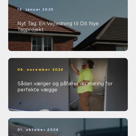
16. januar 2025
Nyt Tag: En Vejledning til Dit Nye
Tagprojekt
06. november 2024
Sådan vælger og påfører du maling for
perfekte vægge
01. oktober 2024