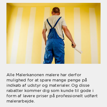
Alle Malerkanonen malere har derfor
mulighed for at spare mange penge på
indkøb af udstyr og materialer. Og disse
rabatter kommer dig som kunde til gode i
form af lavere priser på professionelt udført
malerarbejde.