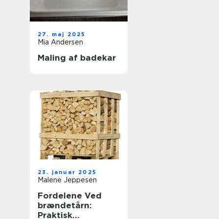
27. maj 2025
Mia Andersen
Maling af badekar
23. januar 2025
Malene Jeppesen
Fordelene Ved
brændetårn:
Praktisk