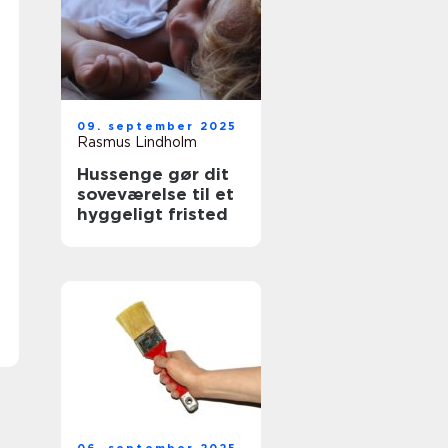
09. september 2025
Rasmus Lindholm
Hussenge gør dit
soveværelse til et
hyggeligt fristed