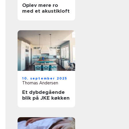
Oplev mere ro
med et akustikloft
10. september 2025
Thomas Andersen
Et dybdegående
blik på JKE køkken