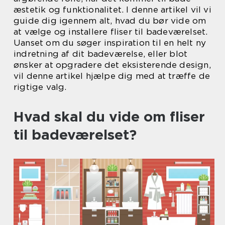
æstetik og funktionalitet. I denne artikel vil vi
guide dig igennem alt, hvad du bør vide om
at vælge og installere fliser til badeværelset.
Uanset om du søger inspiration til en helt ny
indretning af dit badeværelse, eller blot
ønsker at opgradere det eksisterende design,
vil denne artikel hjælpe dig med at træffe de
rigtige valg.
Hvad skal du vide om fliser
til badeværelset?