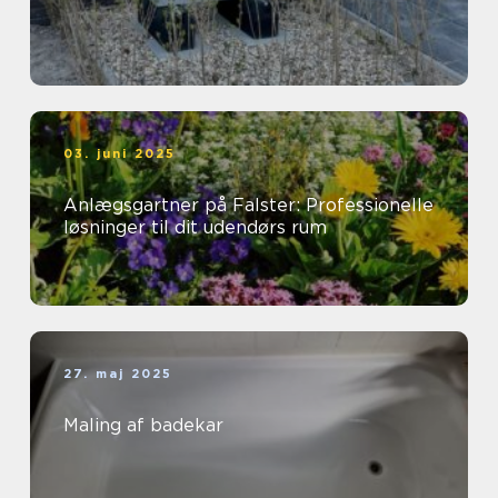
03. juni 2025
Anlægsgartner på Falster: Professionelle
løsninger til dit udendørs rum
27. maj 2025
Maling af badekar