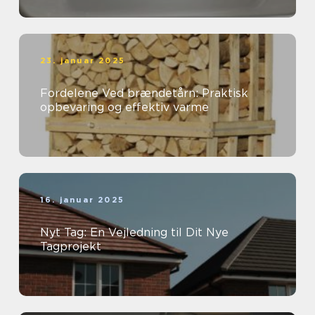
23. januar 2025
Fordelene Ved brændetårn: Praktisk
opbevaring og effektiv varme
16. januar 2025
Nyt Tag: En Vejledning til Dit Nye
Tagprojekt