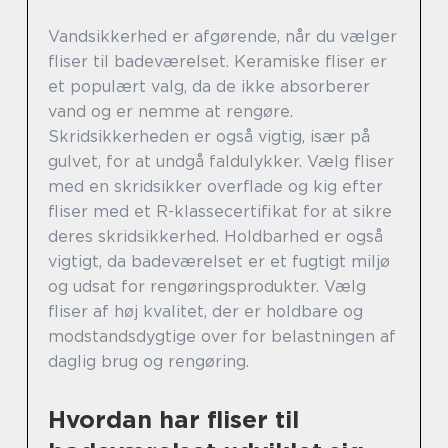
Vandsikkerhed er afgørende, når du vælger
fliser til badeværelset. Keramiske fliser er
et populært valg, da de ikke absorberer
vand og er nemme at rengøre.
Skridsikkerheden er også vigtig, især på
gulvet, for at undgå faldulykker. Vælg fliser
med en skridsikker overflade og kig efter
fliser med et R-klassecertifikat for at sikre
deres skridsikkerhed. Holdbarhed er også
vigtigt, da badeværelset er et fugtigt miljø
og udsat for rengøringsprodukter. Vælg
fliser af høj kvalitet, der er holdbare og
modstandsdygtige over for belastningen af
daglig brug og rengøring.
Hvordan har fliser til