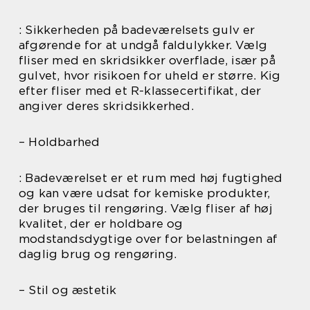
: Sikkerheden på badeværelsets gulv er
afgørende for at undgå faldulykker. Vælg
fliser med en skridsikker overflade, især på
gulvet, hvor risikoen for uheld er større. Kig
efter fliser med et R-klassecertifikat, der
angiver deres skridsikkerhed.
– Holdbarhed
: Badeværelset er et rum med høj fugtighed
og kan være udsat for kemiske produkter,
der bruges til rengøring. Vælg fliser af høj
kvalitet, der er holdbare og
modstandsdygtige over for belastningen af
daglig brug og rengøring.
– Stil og æstetik