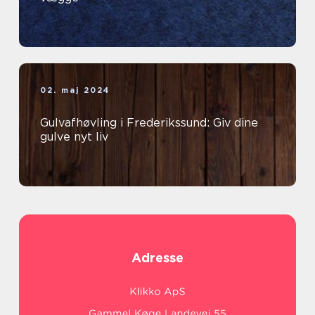
02. maj 2024
Gulvafhøvling i Frederikssund: Giv dine
gulve nyt liv
Adresse