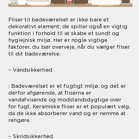
Fliser til badeværelset er ikke bare et
dekorativt element; de spiller også en vigtig
funktion i forhold til at skabe et sundt og
hygiejnisk miljø. Her er nogle vigtige
faktorer, du bør overveje, når du vælger fliser
til dit badeværelse:
– Vandsikkerhed
: Badeværelset er et fugtigt miljø, og det er
derfor afgørende, at fliserne er
vandafvisende og modstandsdygtige over
for fugt. Keramiske fliser er et populært valg,
da de ikke absorberer vand og er nemme at
rengøre.
– Skridsikkerhed