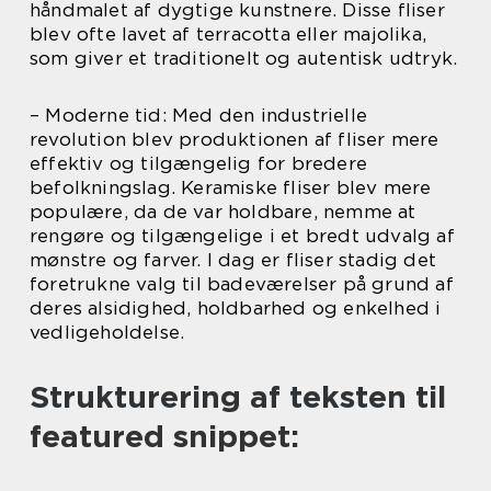
håndmalet af dygtige kunstnere. Disse fliser
blev ofte lavet af terracotta eller majolika,
som giver et traditionelt og autentisk udtryk.
– Moderne tid: Med den industrielle
revolution blev produktionen af fliser mere
effektiv og tilgængelig for bredere
befolkningslag. Keramiske fliser blev mere
populære, da de var holdbare, nemme at
rengøre og tilgængelige i et bredt udvalg af
mønstre og farver. I dag er fliser stadig det
foretrukne valg til badeværelser på grund af
deres alsidighed, holdbarhed og enkelhed i
vedligeholdelse.
Strukturering af teksten til
featured snippet: