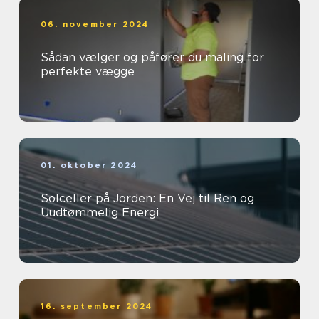
06. november 2024
Sådan vælger og påfører du maling for
perfekte vægge
01. oktober 2024
Solceller på Jorden: En Vej til Ren og
Uudtømmelig Energi
16. september 2024