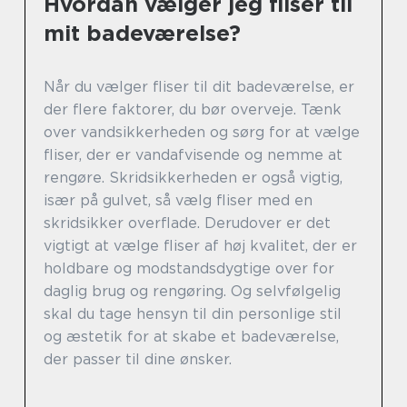
Hvordan vælger jeg fliser til
mit badeværelse?
Når du vælger fliser til dit badeværelse, er
der flere faktorer, du bør overveje. Tænk
over vandsikkerheden og sørg for at vælge
fliser, der er vandafvisende og nemme at
rengøre. Skridsikkerheden er også vigtig,
især på gulvet, så vælg fliser med en
skridsikker overflade. Derudover er det
vigtigt at vælge fliser af høj kvalitet, der er
holdbare og modstandsdygtige over for
daglig brug og rengøring. Og selvfølgelig
skal du tage hensyn til din personlige stil
og æstetik for at skabe et badeværelse,
der passer til dine ønsker.