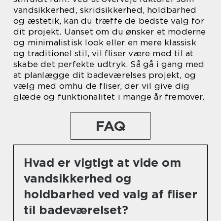
vandsikkerhed, skridsikkerhed, holdbarhed
og æstetik, kan du træffe de bedste valg for
dit projekt. Uanset om du ønsker et moderne
og minimalistisk look eller en mere klassisk
og traditionel stil, vil fliser være med til at
skabe det perfekte udtryk. Så gå i gang med
at planlægge dit badeværelses projekt, og
vælg med omhu de fliser, der vil give dig
glæde og funktionalitet i mange år fremover.
FAQ
Hvad er vigtigt at vide om
vandsikkerhed og
holdbarhed ved valg af fliser
til badeværelset?