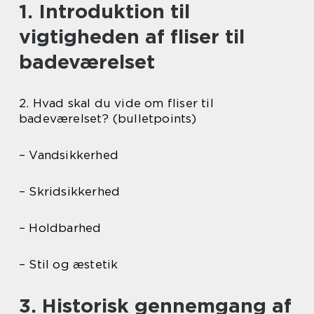
1. Introduktion til
vigtigheden af fliser til
badeværelset
2. Hvad skal du vide om fliser til
badeværelset? (bulletpoints)
– Vandsikkerhed
– Skridsikkerhed
– Holdbarhed
– Stil og æstetik
3. Historisk gennemgang af