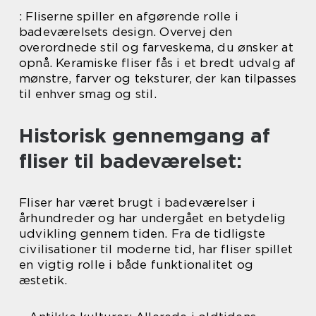
: Fliserne spiller en afgørende rolle i
badeværelsets design. Overvej den
overordnede stil og farveskema, du ønsker at
opnå. Keramiske fliser fås i et bredt udvalg af
mønstre, farver og teksturer, der kan tilpasses
til enhver smag og stil.
Historisk gennemgang af
fliser til badeværelset:
Fliser har været brugt i badeværelser i
århundreder og har undergået en betydelig
udvikling gennem tiden. Fra de tidligste
civilisationer til moderne tid, har fliser spillet
en vigtig rolle i både funktionalitet og
æstetik.