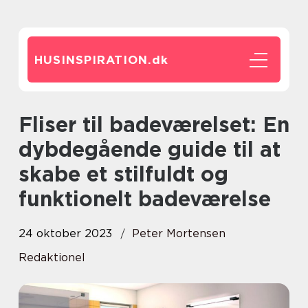
HUSINSPIRATION.
dk
Fliser til badeværelset: En
dybdegående guide til at
skabe et stilfuldt og
funktionelt badeværelse
24 oktober 2023
Peter Mortensen
Redaktionel