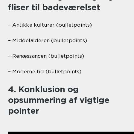
fliser til badeværelset
– Antikke kulturer (bulletpoints)
– Middelalderen (bulletpoints)
– Renæssancen (bulletpoints)
– Moderne tid (bulletpoints)
4. Konklusion og
opsummering af vigtige
pointer