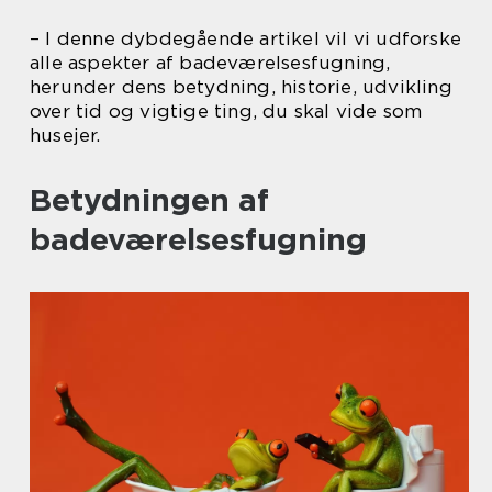
– I denne dybdegående artikel vil vi udforske
alle aspekter af badeværelsesfugning,
herunder dens betydning, historie, udvikling
over tid og vigtige ting, du skal vide som
husejer.
Betydningen af
badeværelsesfugning