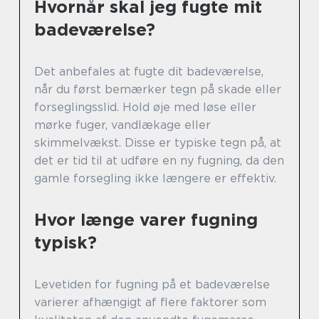
Hvornår skal jeg fugte mit
badeværelse?
Det anbefales at fugte dit badeværelse,
når du først bemærker tegn på skade eller
forseglingsslid. Hold øje med løse eller
mørke fuger, vandlækage eller
skimmelvækst. Disse er typiske tegn på, at
det er tid til at udføre en ny fugning, da den
gamle forsegling ikke længere er effektiv.
Hvor længe varer fugning
typisk?
Levetiden for fugning på et badeværelse
varierer afhængigt af flere faktorer som