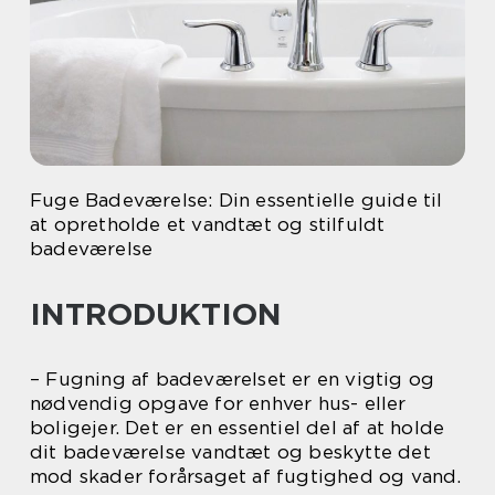
Fuge Badeværelse: Din essentielle guide til
at opretholde et vandtæt og stilfuldt
badeværelse
INTRODUKTION
– Fugning af badeværelset er en vigtig og
nødvendig opgave for enhver hus- eller
boligejer. Det er en essentiel del af at holde
dit badeværelse vandtæt og beskytte det
mod skader forårsaget af fugtighed og vand.