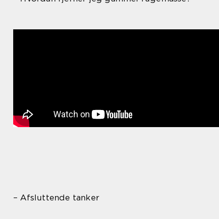
– Afsluttende tanker