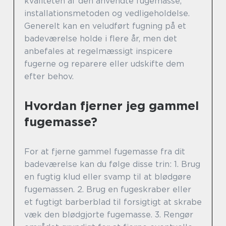
kvaliteten af den anvendte fugemasse,
installationsmetoden og vedligeholdelse.
Generelt kan en veludført fugning på et
badeværelse holde i flere år, men det
anbefales at regelmæssigt inspicere
fugerne og reparere eller udskifte dem
efter behov.
Hvordan fjerner jeg gammel
fugemasse?
For at fjerne gammel fugemasse fra dit
badeværelse kan du følge disse trin: 1. Brug
en fugtig klud eller svamp til at blødgøre
fugemassen. 2. Brug en fugeskraber eller
et fugtigt barberblad til forsigtigt at skrabe
væk den blødgjorte fugemasse. 3. Rengør