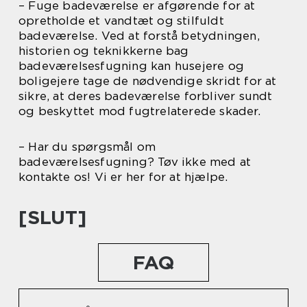
– Fuge badeværelse er afgørende for at
opretholde et vandtæt og stilfuldt
badeværelse. Ved at forstå betydningen,
historien og teknikkerne bag
badeværelsesfugning kan husejere og
boligejere tage de nødvendige skridt for at
sikre, at deres badeværelse forbliver sundt
og beskyttet mod fugtrelaterede skader.
– Har du spørgsmål om
badeværelsesfugning? Tøv ikke med at
kontakte os! Vi er her for at hjælpe.
[SLUT]
FAQ