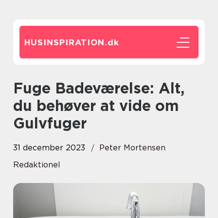
HUSINSPIRATION.
dk
Fuge Badeværelse: Alt,
du behøver at vide om
Gulvfuger
31 december 2023
Peter Mortensen
Redaktionel