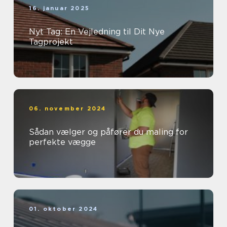
16. januar 2025
Nyt Tag: En Vejledning til Dit Nye
Tagprojekt
06. november 2024
Sådan vælger og påfører du maling for
perfekte vægge
01. oktober 2024