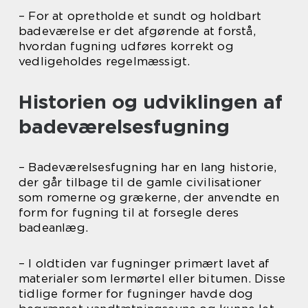
– For at opretholde et sundt og holdbart
badeværelse er det afgørende at forstå,
hvordan fugning udføres korrekt og
vedligeholdes regelmæssigt.
Historien og udviklingen af
badeværelsesfugning
– Badeværelsesfugning har en lang historie,
der går tilbage til de gamle civilisationer
som romerne og grækerne, der anvendte en
form for fugning til at forsegle deres
badeanlæg.
– I oldtiden var fugninger primært lavet af
materialer som lermørtel eller bitumen. Disse
tidlige former for fugninger havde dog