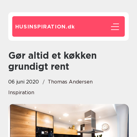
HUSINSPIRATION.
dk
Gør altid et køkken
grundigt rent
06 juni 2020
Thomas Andersen
Inspiration