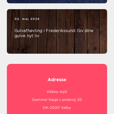
02. maj 2024
Gulvafhøvling i Frederikssund: Giv dine
gulve nyt liv
Adresse