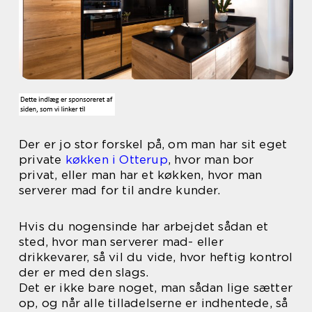
Der er jo stor forskel på, om man har sit eget
private
køkken i Otterup
, hvor man bor
privat, eller man har et køkken, hvor man
serverer mad for til andre kunder.
Hvis du nogensinde har arbejdet sådan et
sted, hvor man serverer mad- eller
drikkevarer, så vil du vide, hvor heftig kontrol
der er med den slags.
Det er ikke bare noget, man sådan lige sætter
op, og når alle tilladelserne er indhentede, så