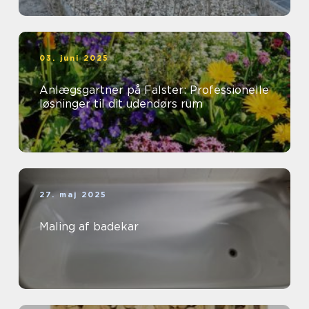
03. juni 2025
Anlægsgartner på Falster: Professionelle
løsninger til dit udendørs rum
27. maj 2025
Maling af badekar