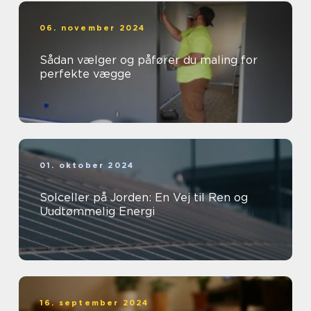
06. november 2024
Sådan vælger og påfører du maling for
perfekte vægge
01. oktober 2024
Solceller på Jorden: En Vej til Ren og
Uudtømmelig Energi
16. september 2024