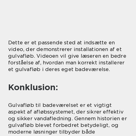
Dette er et passende sted at indsætte en
video, der demonstrerer installationen af et
gulvafløb. Videoen vil give læseren en bedre
forståelse af, hvordan man korrekt installerer
et gulvafløb i deres eget badeværelse.
Konklusion:
Gulvafløb til badeværelset er et vigtigt
aspekt af afløbssystemet, der sikrer effektiv
og sikker vandafledning. Gennem historien er
gulvafløb blevet forbedret betydeligt, og
moderne løsninger tilbyder både