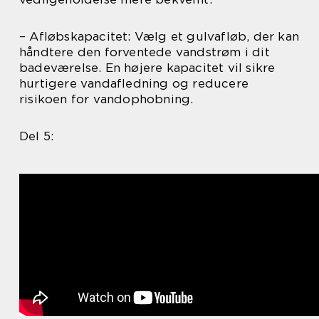
– Afløbskapacitet: Vælg et gulvafløb, der kan
håndtere den forventede vandstrøm i dit
badeværelse. En højere kapacitet vil sikre
hurtigere vandafledning og reducere
risikoen for vandophobning.
Del 5: