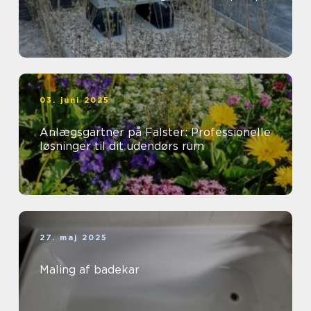
03. juni 2025
Anlægsgartner på Falster: Professionelle
løsninger til dit udendørs rum
27. maj 2025
Maling af badekar