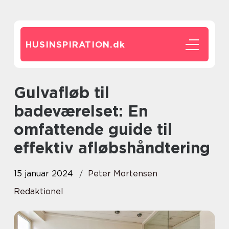
HUSINSPIRATION.
dk
Gulvafløb til
badeværelset: En
omfattende guide til
effektiv afløbshåndtering
15 januar 2024
Peter Mortensen
Redaktionel