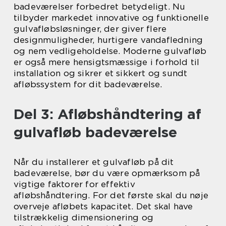
badeværelser forbedret betydeligt. Nu
tilbyder markedet innovative og funktionelle
gulvafløbsløsninger, der giver flere
designmuligheder, hurtigere vandafledning
og nem vedligeholdelse. Moderne gulvafløb
er også mere hensigtsmæssige i forhold til
installation og sikrer et sikkert og sundt
afløbssystem for dit badeværelse.
Del 3: Afløbshåndtering af
gulvafløb badeværelse
Når du installerer et gulvafløb på dit
badeværelse, bør du være opmærksom på
vigtige faktorer for effektiv
afløbshåndtering. For det første skal du nøje
overveje afløbets kapacitet. Det skal have
tilstrækkelig dimensionering og