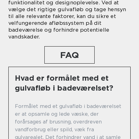
funktionalitet og designoplevelse. Ved at
vælge det rigtige gulvafløb og tage hensyn
til alle relevante faktorer, kan du sikre et
velfungerende afløbssystem på dit
badeværelse og forhindre potentielle
vandskader.
FAQ
Hvad er formålet med et
gulvafløb i badeværelset?
Formålet med et gulvafløb i badeværelset
er at opsamle og lede væske, der
forårsages af brusning, overdreven
vandforbrug eller spild, væk fra
gulvarealet. Det forhindrer vand i at samle