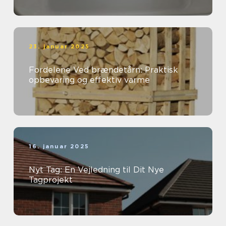
23. januar 2025
Fordelene Ved brændetårn: Praktisk
opbevaring og effektiv varme
16. januar 2025
Nyt Tag: En Vejledning til Dit Nye
Tagprojekt