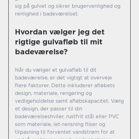
sig på gulvet og sikrer brugervenlighed og
renlighed i badeværelset.
Hvordan vælger jeg det
rigtige gulvafløb til mit
badeværelse?
Når du vælger et gulvafløb til dit
badeværelse, er det vigtigt at overveje
flere faktorer. Dette inkluderer afløbets
design, materiale, rengøring og
vedligeholdelse samt afløbskapacitet. Vælg
et design, der passer til din
badeværelseshviler, rustfrit stål eller PVC
som materiale, let-rensning fliser og
tilpasning til forventet vandstrøm for at