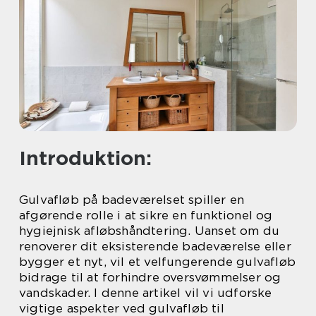
Introduktion:
Gulvafløb på badeværelset spiller en
afgørende rolle i at sikre en funktionel og
hygiejnisk afløbshåndtering. Uanset om du
renoverer dit eksisterende badeværelse eller
bygger et nyt, vil et velfungerende gulvafløb
bidrage til at forhindre oversvømmelser og
vandskader. I denne artikel vil vi udforske
vigtige aspekter ved gulvafløb til