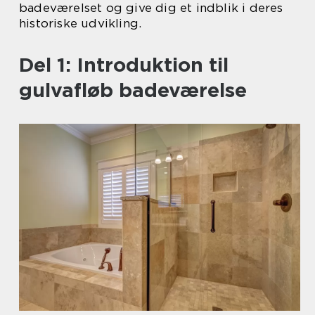
badeværelset og give dig et indblik i deres
historiske udvikling.
Del 1: Introduktion til
gulvafløb badeværelse