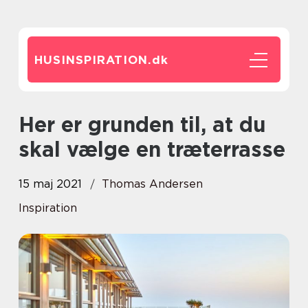
HUSINSPIRATION.
dk
Her er grunden til, at du
skal vælge en træterrasse
15 maj 2021
Thomas Andersen
Inspiration