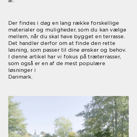
af.
Der findes i dag en lang række forskellige
materialer og muligheder, som du kan vælge
mellem, når du skal have bygget en terrasse.
Det handler derfor om at finde den rette
løsning, som passer til dine ønsker og behov.
I denne artikel har vi fokus på træterrasser,
som også er en af de mest populære
løsninger i
Danmark.