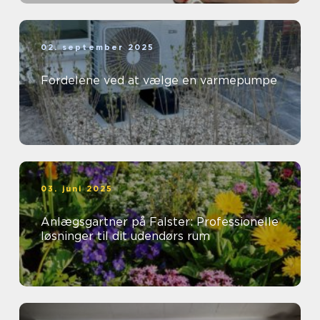
02. september 2025
Fordelene ved at vælge en varmepumpe
03. juni 2025
Anlægsgartner på Falster: Professionelle
løsninger til dit udendørs rum