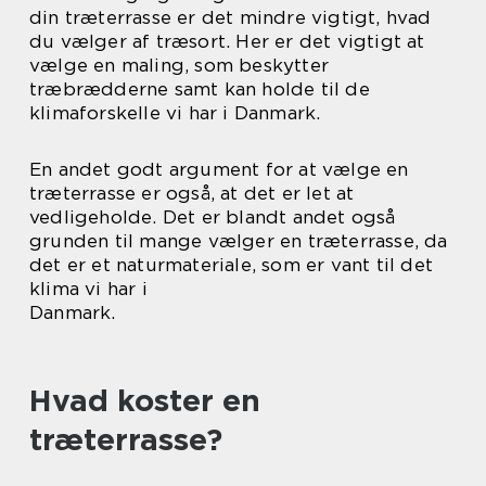
din træterrasse er det mindre vigtigt, hvad
du vælger af træsort. Her er det vigtigt at
vælge en maling, som beskytter
træbrædderne samt kan holde til de
klimaforskelle vi har i Danmark.
En andet godt argument for at vælge en
træterrasse er også, at det er let at
vedligeholde. Det er blandt andet også
grunden til mange vælger en træterrasse, da
det er et naturmateriale, som er vant til det
klima vi har i
Danmark.
Hvad koster en
træterrasse?