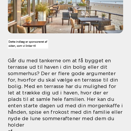
Går du med tankerne om at få bygget en
terrasse ud til haven i din bolig eller dit
sommerhus? Der er flere gode argumenter
for, hvorfor du skal vælge en terrasse til din
bolig. Med en terrasse har du mulighed for
let at trække dig ud i haven, hvor der er
plads til at samle hele familien. Her kan du
enten starte dagen ud med din morgenkaffe i
hånden, spise en frokost med din familie eller
nyde de lune sommeraftener med dem du
holder