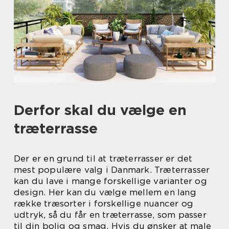
Derfor skal du vælge en
træterrasse
Der er en grund til at træterrasser er det
mest populære valg i Danmark. Træterrasser
kan du lave i mange forskellige varianter og
design. Her kan du vælge mellem en lang
række træsorter i forskellige nuancer og
udtryk, så du får en træterrasse, som passer
til din bolig og smag. Hvis du ønsker at male