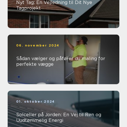
Nyt Tag: En Vejledning til Dit Nye
Tagprojekt
06. november 2024
Sådan vælger og påfører du maling for
perfekte vægge
01. oktober 2024
Solceller på Jorden: En Vej til Ren og
Uudtømmelig Energi