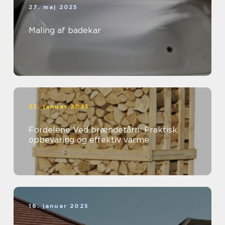
27. maj 2025
Maling af badekar
23. januar 2025
Fordelene Ved brændetårn: Praktisk
opbevaring og effektiv varme
16. januar 2025