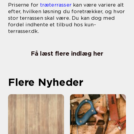
Priserne for
træterrasser
kan være variere alt
efter, hvilken løsning du foretrækker, og hvor
stor terrassen skal være. Du kan dog med
fordel indhente et tilbud hos kun-
terrasser.dk.
Få læst flere indlæg her
Flere Nyheder