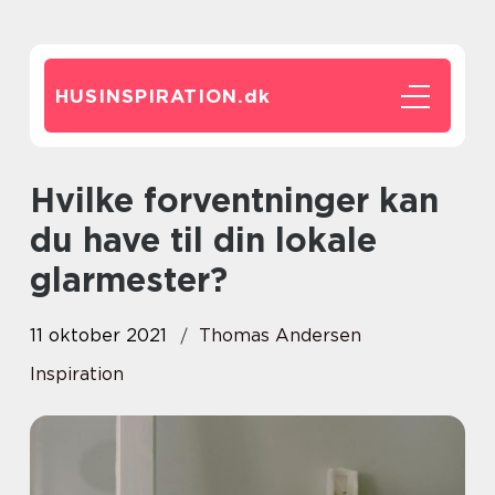
HUSINSPIRATION.
dk
Hvilke forventninger kan
du have til din lokale
glarmester?
11 oktober 2021
Thomas Andersen
Inspiration