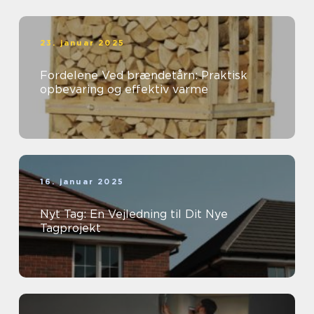
23. januar 2025
Fordelene Ved brændetårn: Praktisk
opbevaring og effektiv varme
16. januar 2025
Nyt Tag: En Vejledning til Dit Nye
Tagprojekt