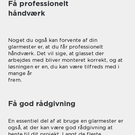
Få professionelt
håndværk
Noget du også kan forvente af din
glarmester er, at du får professionelt
håndværk. Det vil sige, at glasset der
arbejdes med bliver monteret korrekt, og at
løsningen er en, du kan være tilfreds med i
mange år
frem.
Få god rådgivning
En essentiel del af at bruge en glarmester er
også, at der kan være god rådgivning at
hente til dit projekt. Langt de fleste