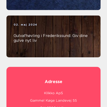
02. maj 2024
Gulvafhøvling i Frederikssund: Giv dine
gulve nyt liv
Adresse