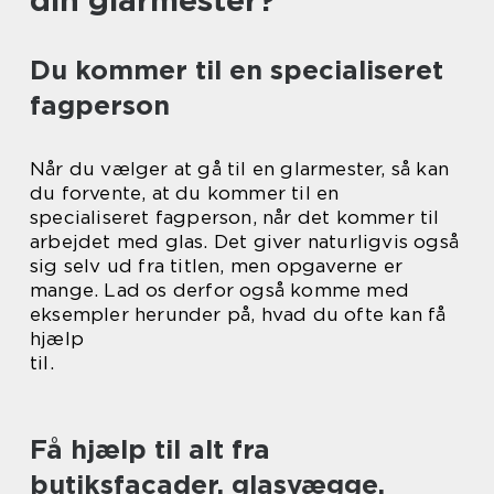
din glarmester?
Du kommer til en specialiseret
fagperson
Når du vælger at gå til en glarmester, så kan
du forvente, at du kommer til en
specialiseret fagperson, når det kommer til
arbejdet med glas. Det giver naturligvis også
sig selv ud fra titlen, men opgaverne er
mange. Lad os derfor også komme med
eksempler herunder på, hvad du ofte kan få
hjælp
til.
Få hjælp til alt fra
butiksfacader, glasvægge,