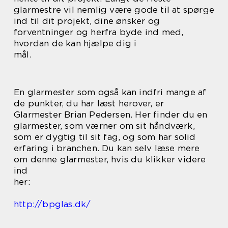
glarmestre vil nemlig være gode til at spørge
ind til dit projekt, dine ønsker og
forventninger og herfra byde ind med,
hvordan de kan hjælpe dig i
mål.
En glarmester som også kan indfri mange af
de punkter, du har læst herover, er
Glarmester Brian Pedersen. Her finder du en
glarmester, som værner om sit håndværk,
som er dygtig til sit fag, og som har solid
erfaring i branchen. Du kan selv læse mere
om denne glarmester, hvis du klikker videre
ind
her:
http://bpglas.dk/