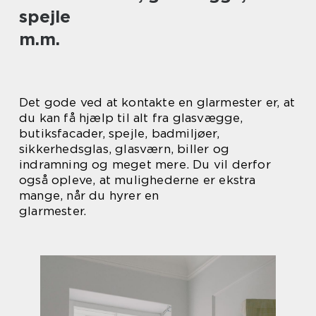
spejle
m.m.
Det gode ved at kontakte en glarmester er, at
du kan få hjælp til alt fra glasvægge,
butiksfacader, spejle, badmiljøer,
sikkerhedsglas, glasværn, biller og
indramning og meget mere. Du vil derfor
også opleve, at mulighederne er ekstra
mange, når du hyrer en
glarmester.