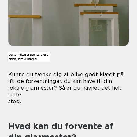
Kunne du tænke dig at blive godt klædt på
ift. de forventninger, du kan have til din
lokale glarmester? Så er du havnet det helt
rette
sted.
Hvad kan du forvente af