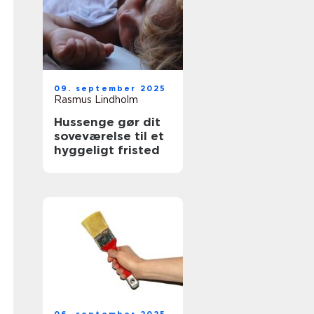
09. september 2025
Rasmus Lindholm
Hussenge gør dit
soveværelse til et
hyggeligt fristed