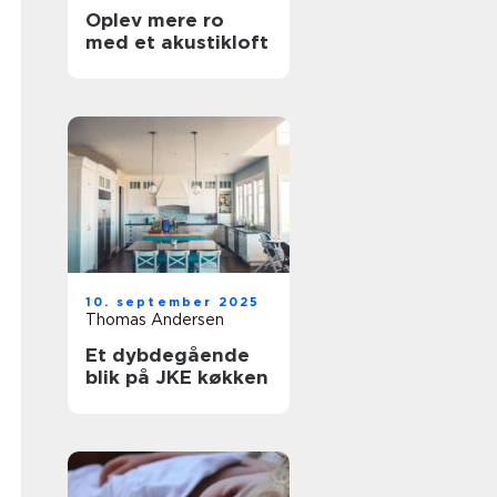
Oplev mere ro
med et akustikloft
10. september 2025
Thomas Andersen
Et dybdegående
blik på JKE køkken