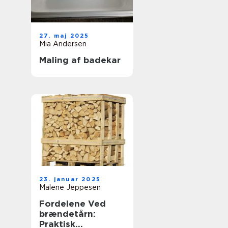
27. maj 2025
Mia Andersen
Maling af badekar
23. januar 2025
Malene Jeppesen
Fordelene Ved
brændetårn:
Praktisk