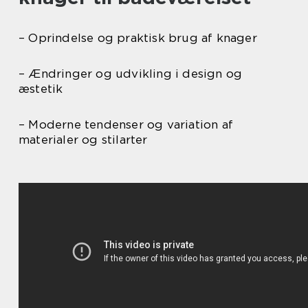
– Oprindelse og praktisk brug af knager
– Ændringer og udvikling i design og
æstetik
– Moderne tendenser og variation af
materialer og stilarter