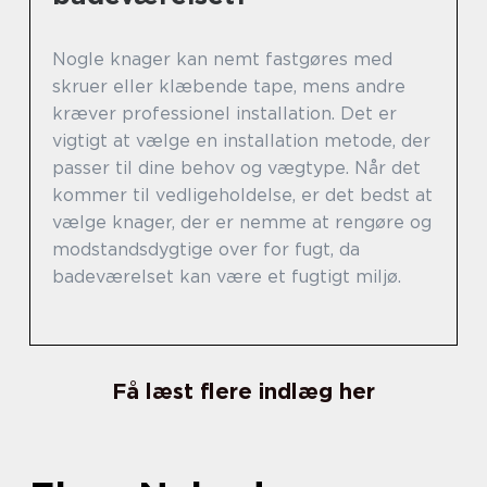
Nogle knager kan nemt fastgøres med
skruer eller klæbende tape, mens andre
kræver professionel installation. Det er
vigtigt at vælge en installation metode, der
passer til dine behov og vægtype. Når det
kommer til vedligeholdelse, er det bedst at
vælge knager, der er nemme at rengøre og
modstandsdygtige over for fugt, da
badeværelset kan være et fugtigt miljø.
Få læst flere indlæg her