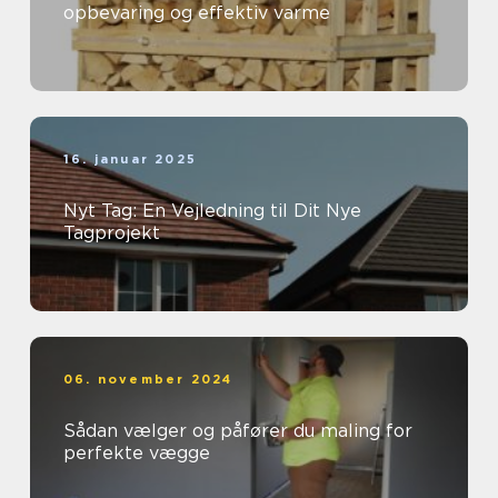
opbevaring og effektiv varme
16. januar 2025
Nyt Tag: En Vejledning til Dit Nye
Tagprojekt
06. november 2024
Sådan vælger og påfører du maling for
perfekte vægge