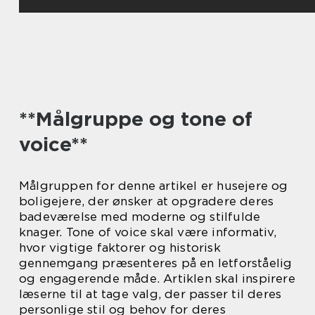
**Målgruppe og tone of
voice**
Målgruppen for denne artikel er husejere og
boligejere, der ønsker at opgradere deres
badeværelse med moderne og stilfulde
knager. Tone of voice skal være informativ,
hvor vigtige faktorer og historisk
gennemgang præsenteres på en letforståelig
og engagerende måde. Artiklen skal inspirere
læserne til at tage valg, der passer til deres
personlige stil og behov for deres