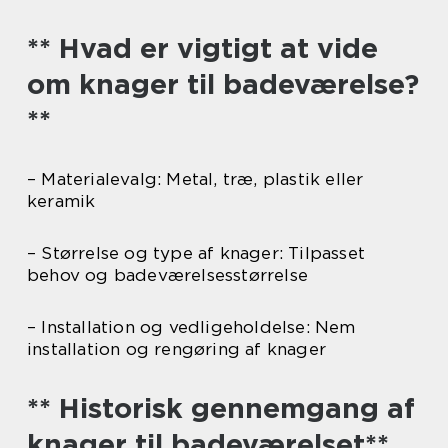
** Hvad er vigtigt at vide
om knager til badeværelse?
**
– Materialevalg: Metal, træ, plastik eller
keramik
– Størrelse og type af knager: Tilpasset
behov og badeværelsesstørrelse
– Installation og vedligeholdelse: Nem
installation og rengøring af knager
** Historisk gennemgang af
knager til badeværelset**