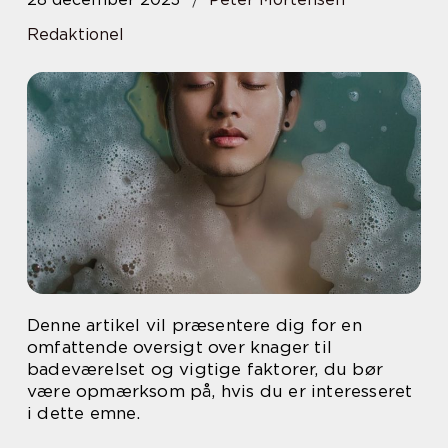
Redaktionel
Denne artikel vil præsentere dig for en
omfattende oversigt over knager til
badeværelset og vigtige faktorer, du bør
være opmærksom på, hvis du er interesseret
i dette emne.