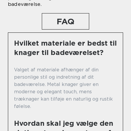
badeværelse.
FAQ
Hvilket materiale er bedst til
knager til badeværelset?
Valget af materiale afhænger af din
personlige stil og indretning af dit
badeværelse. Metal knager giver en
moderne og elegant touch, mens
træknager kan tilføje en naturlig og rustik
følelse.
Hvordan skal jeg vælge den