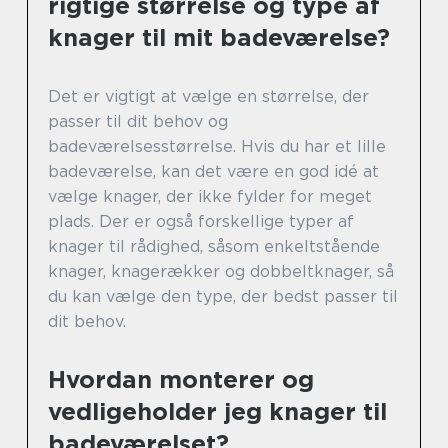
rigtige størrelse og type af
knager til mit badeværelse?
Det er vigtigt at vælge en størrelse, der
passer til dit behov og
badeværelsesstørrelse. Hvis du har et lille
badeværelse, kan det være en god idé at
vælge knager, der ikke fylder for meget
plads. Der er også forskellige typer af
knager til rådighed, såsom enkeltstående
knager, knagerækker og dobbeltknager, så
du kan vælge den type, der bedst passer til
dit behov.
Hvordan monterer og
vedligeholder jeg knager til
badeværelset?