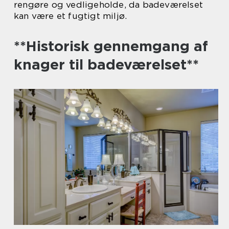
rengøre og vedligeholde, da badeværelset
kan være et fugtigt miljø.
**Historisk gennemgang af
knager til badeværelset**