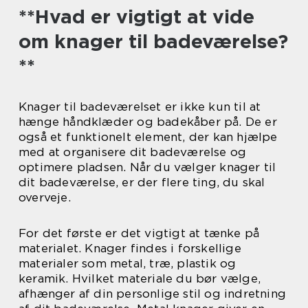
**Hvad er vigtigt at vide
om knager til badeværelse?
**
Knager til badeværelset er ikke kun til at
hænge håndklæder og badekåber på. De er
også et funktionelt element, der kan hjælpe
med at organisere dit badeværelse og
optimere pladsen. Når du vælger knager til
dit badeværelse, er der flere ting, du skal
overveje.
For det første er det vigtigt at tænke på
materialet. Knager findes i forskellige
materialer som metal, træ, plastik og
keramik. Hvilket materiale du bør vælge,
afhænger af din personlige stil og indretning