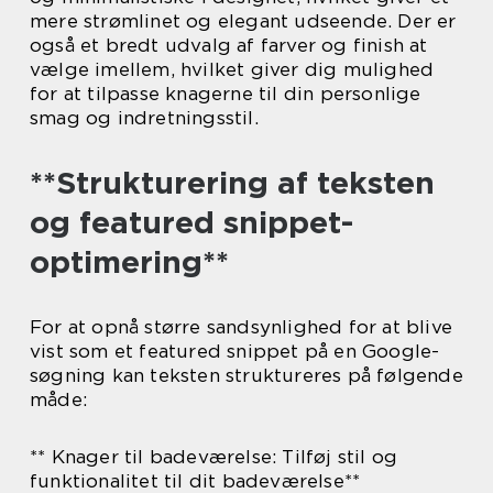
mere strømlinet og elegant udseende. Der er
også et bredt udvalg af farver og finish at
vælge imellem, hvilket giver dig mulighed
for at tilpasse knagerne til din personlige
smag og indretningsstil.
**Strukturering af teksten
og featured snippet-
optimering**
For at opnå større sandsynlighed for at blive
vist som et featured snippet på en Google-
søgning kan teksten struktureres på følgende
måde:
** Knager til badeværelse: Tilføj stil og
funktionalitet til dit badeværelse**