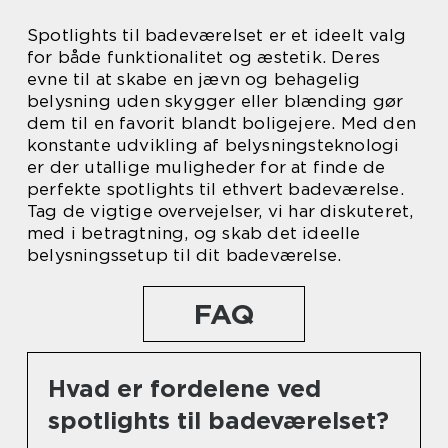
Spotlights til badeværelset er et ideelt valg
for både funktionalitet og æstetik. Deres
evne til at skabe en jævn og behagelig
belysning uden skygger eller blænding gør
dem til en favorit blandt boligejere. Med den
konstante udvikling af belysningsteknologi
er der utallige muligheder for at finde de
perfekte spotlights til ethvert badeværelse.
Tag de vigtige overvejelser, vi har diskuteret,
med i betragtning, og skab det ideelle
belysningssetup til dit badeværelse.
FAQ
Hvad er fordelene ved
spotlights til badeværelset?