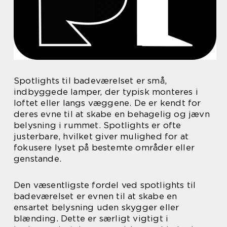
Spotlights til badeværelset er små,
indbyggede lamper, der typisk monteres i
loftet eller langs væggene. De er kendt for
deres evne til at skabe en behagelig og jævn
belysning i rummet. Spotlights er ofte
justerbare, hvilket giver mulighed for at
fokusere lyset på bestemte områder eller
genstande.
Den væsentligste fordel ved spotlights til
badeværelset er evnen til at skabe en
ensartet belysning uden skygger eller
blænding. Dette er særligt vigtigt i