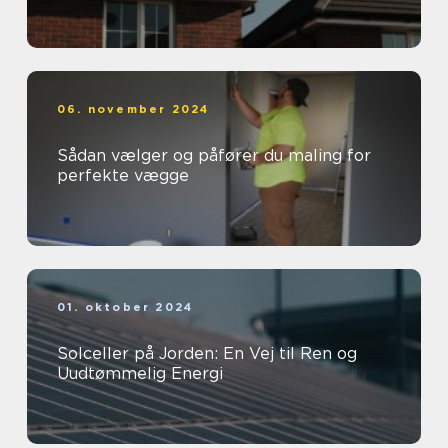
06. november 2024
Sådan vælger og påfører du maling for
perfekte vægge
01. oktober 2024
Solceller på Jorden: En Vej til Ren og
Uudtømmelig Energi