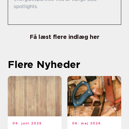
spotlights.
Få læst flere indlæg her
Flere Nyheder
09. juni 2026
06. maj 2026