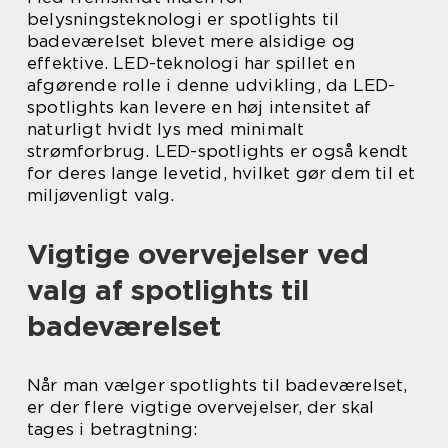
belysningsteknologi er spotlights til
badeværelset blevet mere alsidige og
effektive. LED-teknologi har spillet en
afgørende rolle i denne udvikling, da LED-
spotlights kan levere en høj intensitet af
naturligt hvidt lys med minimalt
strømforbrug. LED-spotlights er også kendt
for deres lange levetid, hvilket gør dem til et
miljøvenligt valg.
Vigtige overvejelser ved
valg af spotlights til
badeværelset
Når man vælger spotlights til badeværelset,
er der flere vigtige overvejelser, der skal
tages i betragtning: