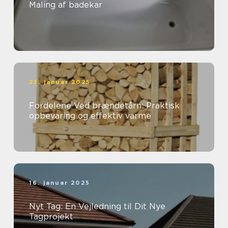
Maling af badekar
23. januar 2025
Fordelene Ved brændetårn: Praktisk
opbevaring og effektiv varme
16. januar 2025
Nyt Tag: En Vejledning til Dit Nye
Tagprojekt