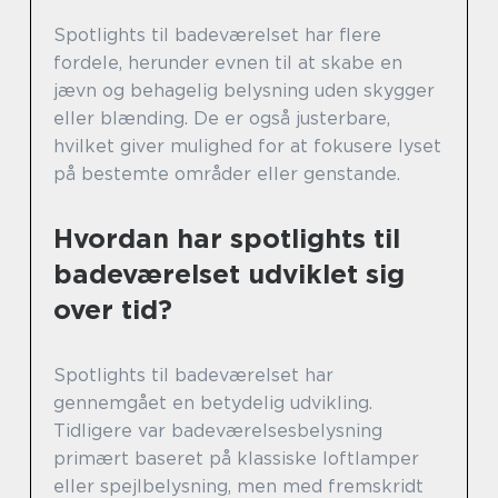
Spotlights til badeværelset har flere
fordele, herunder evnen til at skabe en
jævn og behagelig belysning uden skygger
eller blænding. De er også justerbare,
hvilket giver mulighed for at fokusere lyset
på bestemte områder eller genstande.
Hvordan har spotlights til
badeværelset udviklet sig
over tid?
Spotlights til badeværelset har
gennemgået en betydelig udvikling.
Tidligere var badeværelsesbelysning
primært baseret på klassiske loftlamper
eller spejlbelysning, men med fremskridt