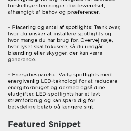
forskellige stemninger i badeværelset,
afhængigt af behov og præferencer.
– Placering og antal af spotlights: Tænk over,
hvor du ønsker at installere spotlights og
hvor mange du har brug for. Overvej nøje,
hvor lyset skal fokusere, så du undgår
blænding eller skygger, der kan være
generende.
– Energibesparelse: Vælg spotlights med
energivenlig LED-teknologi for at reducere
energiforbruget og dermed også dine
eludgifter. LED-spotlights har et lavt
strømforbrug og kan spare dig for
betydelige beløb på længere sigt.
Featured Snippet