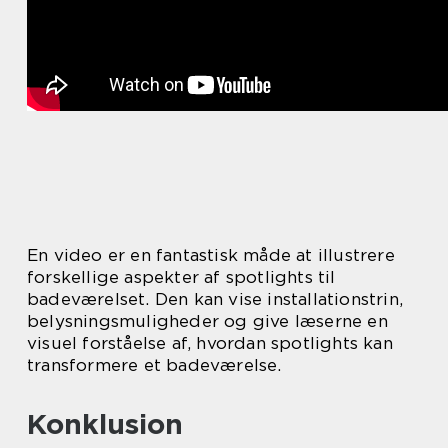
En video er en fantastisk måde at illustrere
forskellige aspekter af spotlights til
badeværelset. Den kan vise installationstrin,
belysningsmuligheder og give læserne en
visuel forståelse af, hvordan spotlights kan
transformere et badeværelse.
Konklusion