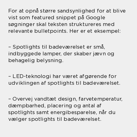
For at opnå større sandsynlighed for at blive
vist som featured snippet på Google
søgninger skal teksten struktureres med
relevante bulletpoints. Her er et eksempel:
– Spotlights til badeværelset er små,
indbyggede lamper, der skaber jævn og
behagelig belysning.
– LED-teknologi har været afgørende for
udviklingen af spotlights til badeværelset.
– Overvej vandtæt design, farvetemperatur,
dæmpbarhed, placering og antal af
spotlights samt energibesparelse, når du
vælger spotlights til badeværelset.