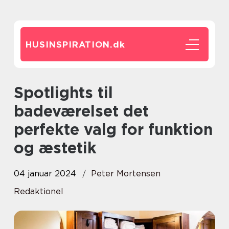
HUSINSPIRATION.
dk
Spotlights til
badeværelset det
perfekte valg for funktion
og æstetik
04 januar 2024
Peter Mortensen
Redaktionel