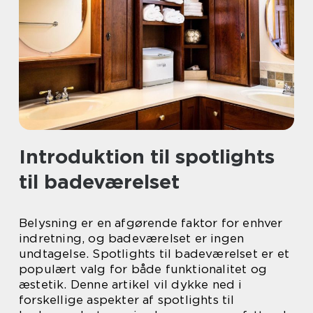
Introduktion til spotlights
til badeværelset
Belysning er en afgørende faktor for enhver
indretning, og badeværelset er ingen
undtagelse. Spotlights til badeværelset er et
populært valg for både funktionalitet og
æstetik. Denne artikel vil dykke ned i
forskellige aspekter af spotlights til