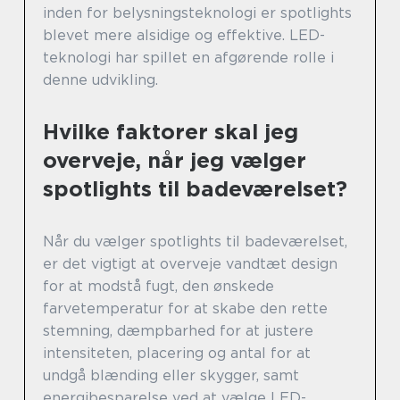
inden for belysningsteknologi er spotlights
blevet mere alsidige og effektive. LED-
teknologi har spillet en afgørende rolle i
denne udvikling.
Hvilke faktorer skal jeg
overveje, når jeg vælger
spotlights til badeværelset?
Når du vælger spotlights til badeværelset,
er det vigtigt at overveje vandtæt design
for at modstå fugt, den ønskede
farvetemperatur for at skabe den rette
stemning, dæmpbarhed for at justere
intensiteten, placering og antal for at
undgå blænding eller skygger, samt
energibesparelse ved at vælge LED-