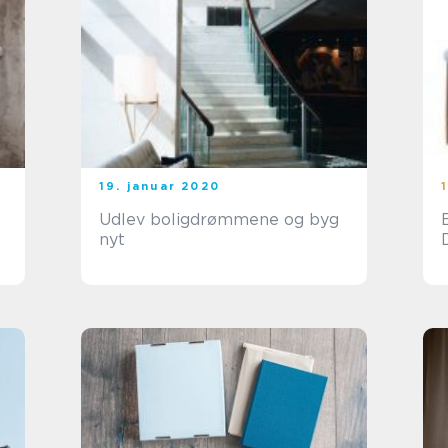
19. januar 2020
Udlev boligdrømmene og byg
nyt