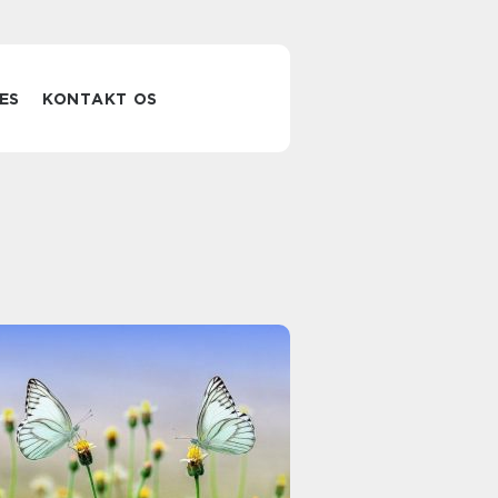
ES
KONTAKT OS