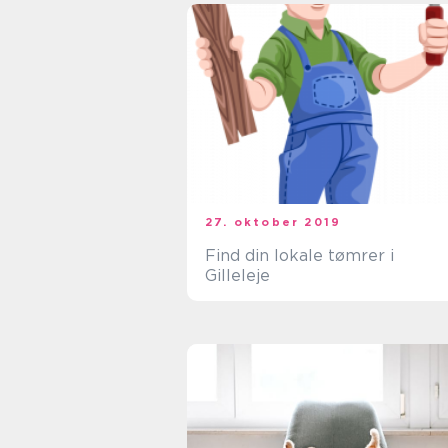
27. oktober 2019
Find din lokale tømrer i
Gilleleje