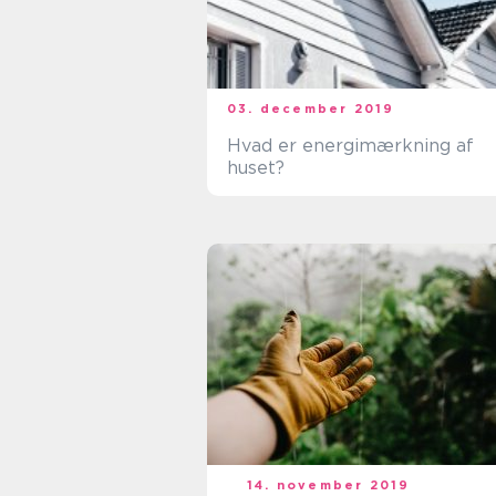
03. december 2019
Hvad er energimærkning af
huset?
14. november 2019