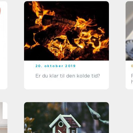
20. oktober 2019
Er du klar til den kolde tid?