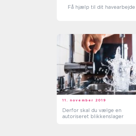
Få hjælp til dit havearbejde
11. november 2019
Derfor skal du vælge en
autoriseret blikkenslager