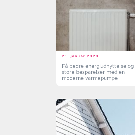
25. januar 2020
Få bedre energiudnyttelse og
store besparelser med en
moderne varmepumpe