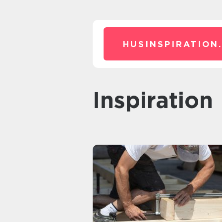
HUSINSPIRATION
inspiration