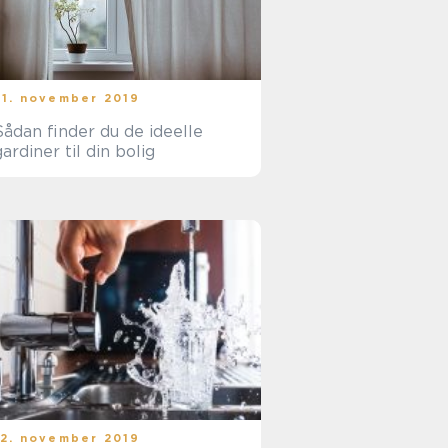
21. november 2019
Sådan finder du de ideelle
gardiner til din bolig
12. november 2019