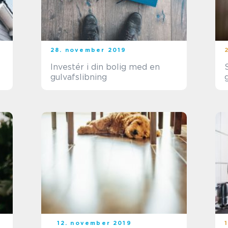
28. november 2019
Investér i din bolig med en
gulvafslibning
12. november 2019