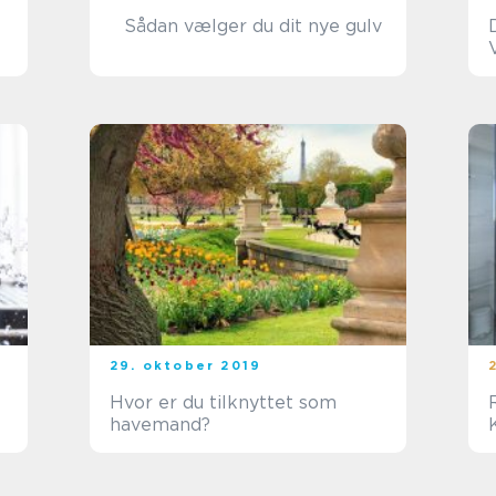
Sådan vælger du dit nye gulv
29. oktober 2019
Hvor er du tilknyttet som
havemand?