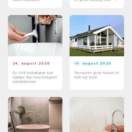
køb
24. august 2020
10. august 2020
En VVS-installatør kan
Terrassen giver haven et
hjælpe dig med boligens
helt nyt look
installationer